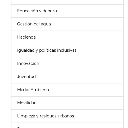
Educación y deporte
Gestión del agua
Hacienda
Igualdad y políticas inclusivas
Innovación
Juventud
Medio Ambiente
Movilidad
Limpieza y residuos urbanos