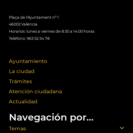
Plaça de l'Ajuntament nº 1
46002 València
Horarios: lunes a viernes de 8:30 a 14:00 horas
Teléfono: 963 52 54 78
Ayuntamiento
La ciudad
Trámites
Atención ciudadana
Actualidad
Navegación por...
Temas