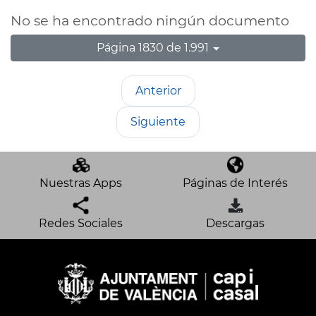
No se ha encontrado ningún documento
Página 1830 de 1.991
Anterior
Siguiente
Nuestras Apps
Páginas de Interés
Redes Sociales
Descargas