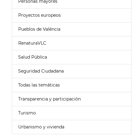
Personas mayores
Proyectos europeos
Pueblos de València
RenaturaVLC
Salud Pública
Seguridad Ciudadana
Todas las temáticas
Transparencia y participación
Turismo
Urbanismo y vivienda