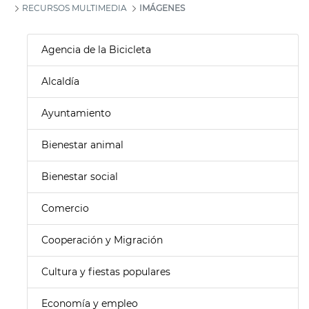
RECURSOS MULTIMEDIA
IMÁGENES
Agencia de la Bicicleta
Alcaldía
Ayuntamiento
Bienestar animal
Bienestar social
Comercio
Cooperación y Migración
Cultura y fiestas populares
Economía y empleo