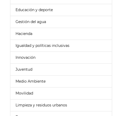
Educación y deporte
Gestión del agua
Hacienda
Igualdad y políticas inclusivas
Innovación
Juventud
Medio Ambiente
Movilidad
Limpieza y residuos urbanos