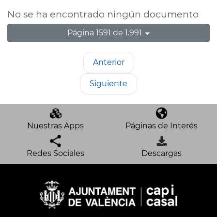
No se ha encontrado ningún documento
Página 1591 de 1.991
Anterior
Siguiente
Nuestras Apps
Páginas de Interés
Redes Sociales
Descargas