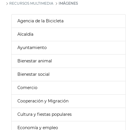
RECURSOS MULTIMEDIA
IMÁGENES
Agencia de la Bicicleta
Alcaldía
Ayuntamiento
Bienestar animal
Bienestar social
Comercio
Cooperación y Migración
Cultura y fiestas populares
Economía y empleo