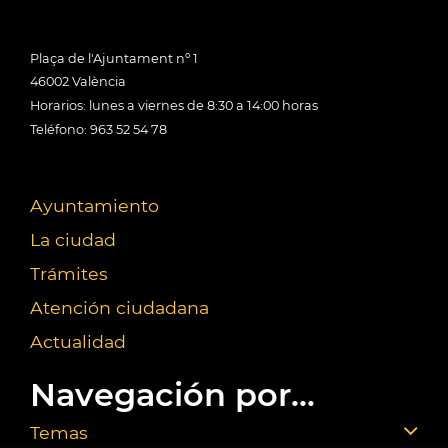
Plaça de l'Ajuntament nº 1
46002 València
Horarios: lunes a viernes de 8:30 a 14:00 horas
Teléfono: 963 52 54 78
Ayuntamiento
La ciudad
Trámites
Atención ciudadana
Actualidad
Navegación por...
Temas