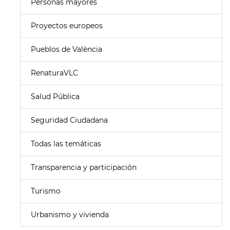
Personas mayores
Proyectos europeos
Pueblos de València
RenaturaVLC
Salud Pública
Seguridad Ciudadana
Todas las temáticas
Transparencia y participación
Turismo
Urbanismo y vivienda