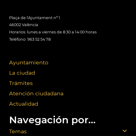
Plaça de l'Ajuntament nº 1
46002 València
Horarios: lunes a viernes de 8:30 a 14:00 horas
Teléfono: 963 52 54 78
Ayuntamiento
La ciudad
Trámites
Atención ciudadana
Actualidad
Navegación por...
Temas