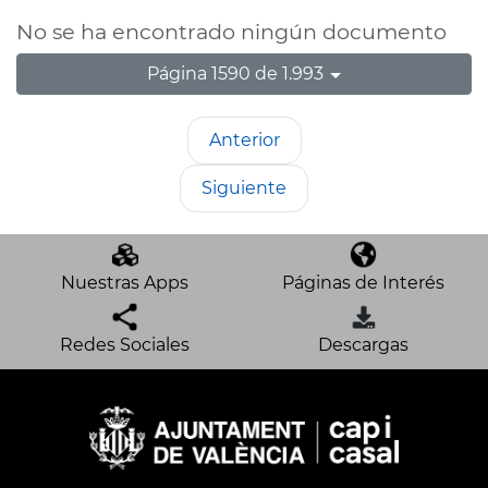
No se ha encontrado ningún documento
Página 1590 de 1.993
Anterior
Siguiente
Nuestras Apps
Páginas de Interés
Redes Sociales
Descargas