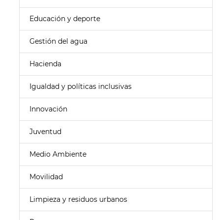
Educación y deporte
Gestión del agua
Hacienda
Igualdad y políticas inclusivas
Innovación
Juventud
Medio Ambiente
Movilidad
Limpieza y residuos urbanos