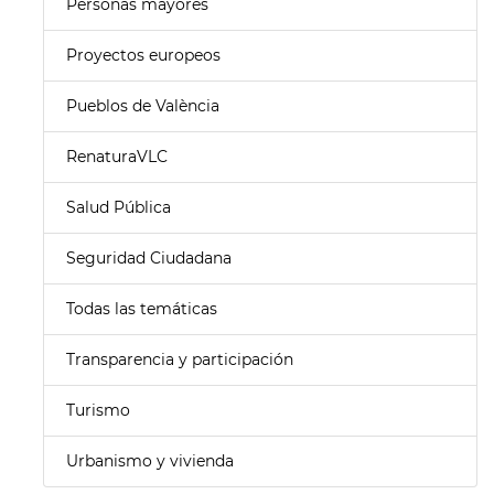
Personas mayores
Proyectos europeos
Pueblos de València
RenaturaVLC
Salud Pública
Seguridad Ciudadana
Todas las temáticas
Transparencia y participación
Turismo
Urbanismo y vivienda