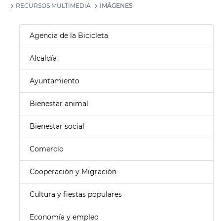
RECURSOS MULTIMEDIA
IMÁGENES
Agencia de la Bicicleta
Alcaldía
Ayuntamiento
Bienestar animal
Bienestar social
Comercio
Cooperación y Migración
Cultura y fiestas populares
Economía y empleo