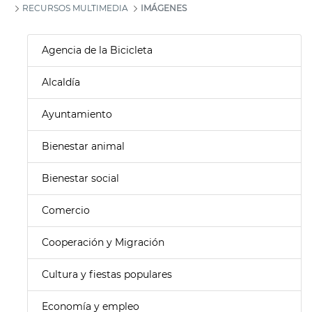
RECURSOS MULTIMEDIA
IMÁGENES
Agencia de la Bicicleta
Alcaldía
Ayuntamiento
Bienestar animal
Bienestar social
Comercio
Cooperación y Migración
Cultura y fiestas populares
Economía y empleo