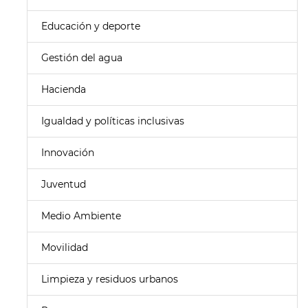
Educación y deporte
Gestión del agua
Hacienda
Igualdad y políticas inclusivas
Innovación
Juventud
Medio Ambiente
Movilidad
Limpieza y residuos urbanos