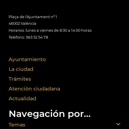
Plaça de l'Ajuntament nº 1
46002 València
Horarios: lunes a viernes de 8:30 a 14:00 horas
Teléfono: 963 52 54 78
Ayuntamiento
La ciudad
Trámites
Atención ciudadana
Actualidad
Navegación por...
Temas