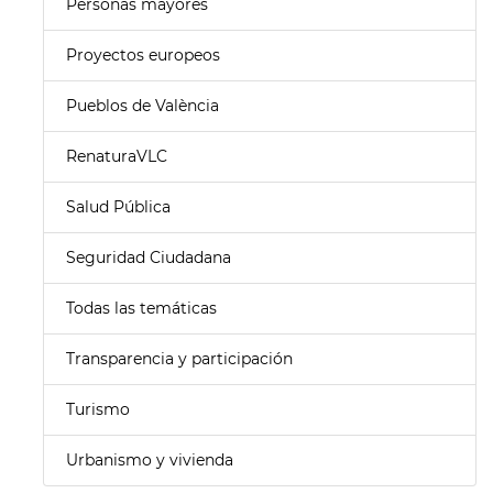
Personas mayores
Proyectos europeos
Pueblos de València
RenaturaVLC
Salud Pública
Seguridad Ciudadana
Todas las temáticas
Transparencia y participación
Turismo
Urbanismo y vivienda