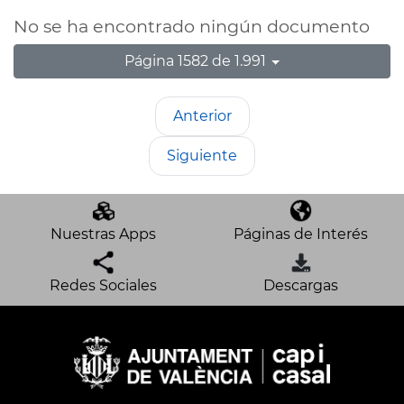
No se ha encontrado ningún documento
Página 1582 de 1.991
Anterior
Siguiente
Nuestras Apps
Páginas de Interés
Redes Sociales
Descargas