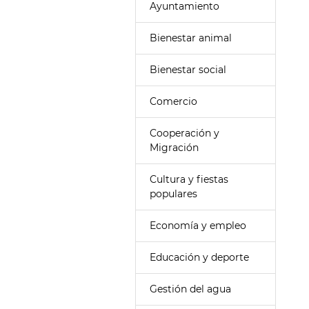
Ayuntamiento
Bienestar animal
Bienestar social
Comercio
Cooperación y
Migración
Cultura y fiestas
populares
Economía y empleo
Educación y deporte
Gestión del agua