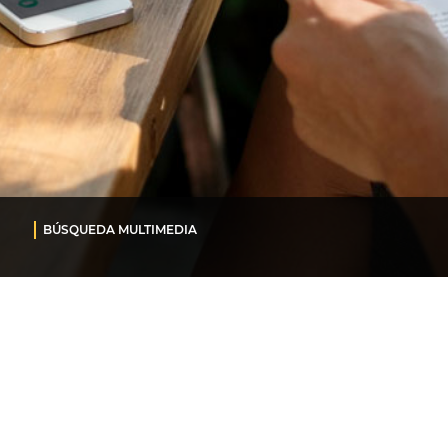
BÚSQUEDA MULTIMEDIA