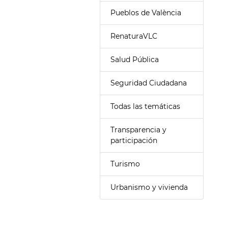
Pueblos de València
RenaturaVLC
Salud Pública
Seguridad Ciudadana
Todas las temáticas
Transparencia y
participación
Turismo
Urbanismo y vivienda