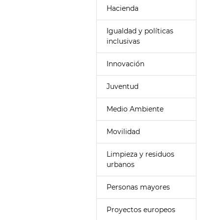
Hacienda
Igualdad y políticas
inclusivas
Innovación
Juventud
Medio Ambiente
Movilidad
Limpieza y residuos
urbanos
Personas mayores
Proyectos europeos