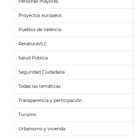
Personas mayores
Proyectos europeos
Pueblos de València
RenaturaVLC
Salud Pública
Seguridad Ciudadana
Todas las temáticas
Transparencia y participación
Turismo
Urbanismo y vivienda