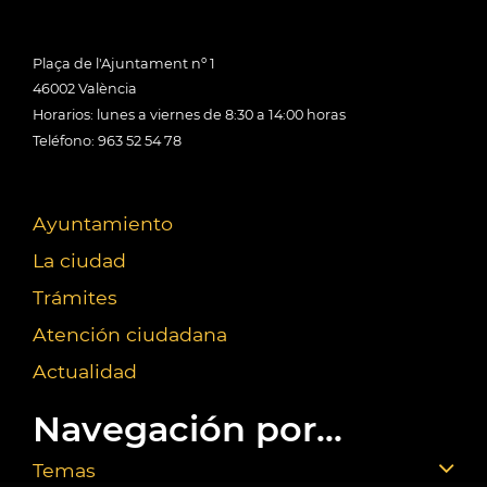
Plaça de l'Ajuntament nº 1
46002 València
Horarios: lunes a viernes de 8:30 a 14:00 horas
Teléfono: 963 52 54 78
Ayuntamiento
La ciudad
Trámites
Atención ciudadana
Actualidad
Navegación por...
Temas