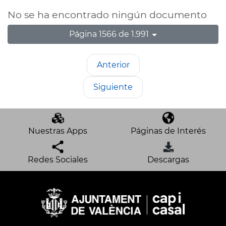
No se ha encontrado ningún documento
Página 1566 de 1.991
Anterior
Siguiente
Nuestras Apps
Páginas de Interés
Redes Sociales
Descargas