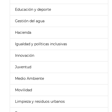
Educación y deporte
Gestión del agua
Hacienda
Igualdad y políticas inclusivas
Innovación
Juventud
Medio Ambiente
Movilidad
Limpieza y residuos urbanos