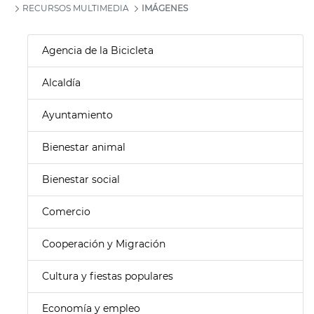
RECURSOS MULTIMEDIA
IMÁGENES
Agencia de la Bicicleta
Alcaldía
Ayuntamiento
Bienestar animal
Bienestar social
Comercio
Cooperación y Migración
Cultura y fiestas populares
Economía y empleo