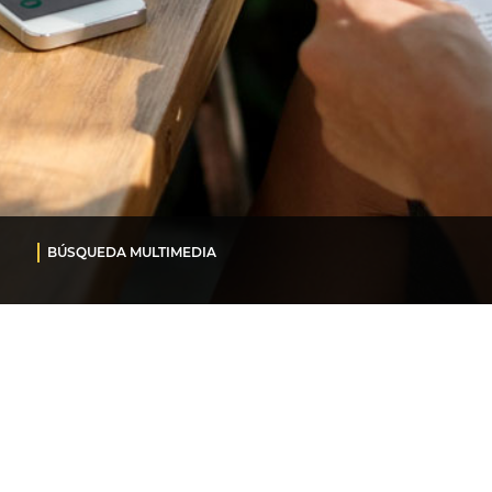
BÚSQUEDA MULTIMEDIA