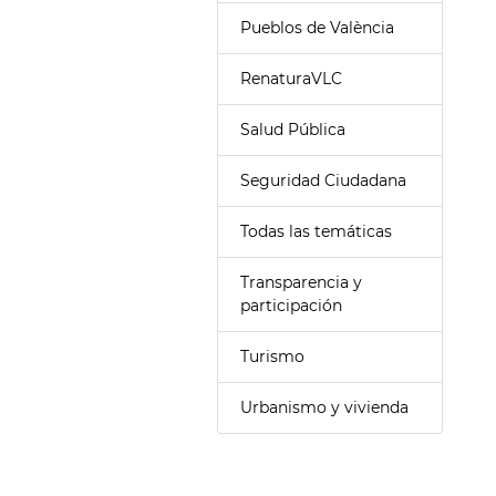
Pueblos de València
RenaturaVLC
Salud Pública
Seguridad Ciudadana
Todas las temáticas
Transparencia y
participación
Turismo
Urbanismo y vivienda