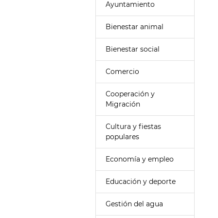
Ayuntamiento
Bienestar animal
Bienestar social
Comercio
Cooperación y
Migración
Cultura y fiestas
populares
Economía y empleo
Educación y deporte
Gestión del agua