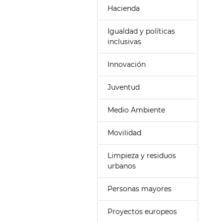
Hacienda
Igualdad y políticas
inclusivas
Innovación
Juventud
Medio Ambiente
Movilidad
Limpieza y residuos
urbanos
Personas mayores
Proyectos europeos