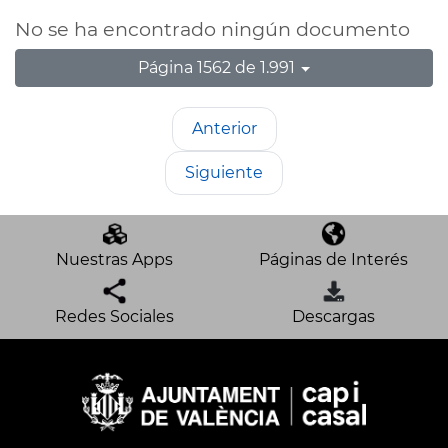
No se ha encontrado ningún documento
Página 1562 de 1.991
Anterior
Siguiente
Nuestras Apps
Páginas de Interés
Redes Sociales
Descargas