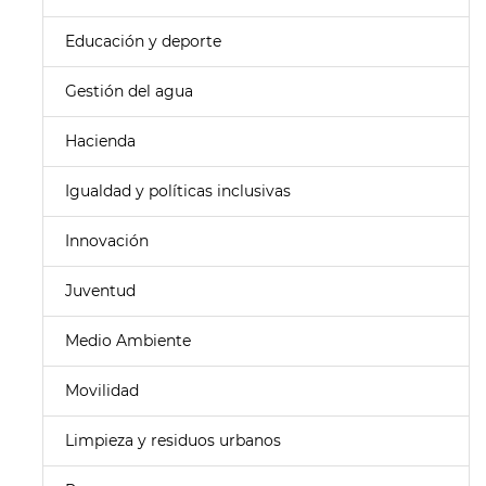
Educación y deporte
Gestión del agua
Hacienda
Igualdad y políticas inclusivas
Innovación
Juventud
Medio Ambiente
Movilidad
Limpieza y residuos urbanos