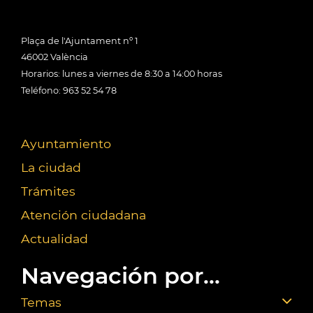
Plaça de l'Ajuntament nº 1
46002 València
Horarios: lunes a viernes de 8:30 a 14:00 horas
Teléfono: 963 52 54 78
Ayuntamiento
La ciudad
Trámites
Atención ciudadana
Actualidad
Navegación por...
Temas