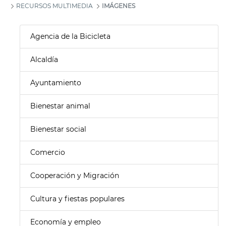
RECURSOS MULTIMEDIA
IMÁGENES
Agencia de la Bicicleta
Alcaldía
Ayuntamiento
Bienestar animal
Bienestar social
Comercio
Cooperación y Migración
Cultura y fiestas populares
Economía y empleo