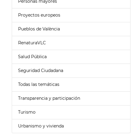
Personas mayores
Proyectos europeos
Pueblos de València
RenaturaVLC
Salud Pública
Seguridad Ciudadana
Todas las temáticas
Transparencia y participación
Turismo
Urbanismo y vivienda