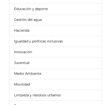
Educación y deporte
Gestión del agua
Hacienda
Igualdad y políticas inclusivas
Innovación
Juventud
Medio Ambiente
Movilidad
Limpieza y residuos urbanos