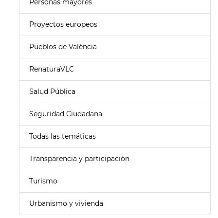
Personas mayores
Proyectos europeos
Pueblos de València
RenaturaVLC
Salud Pública
Seguridad Ciudadana
Todas las temáticas
Transparencia y participación
Turismo
Urbanismo y vivienda