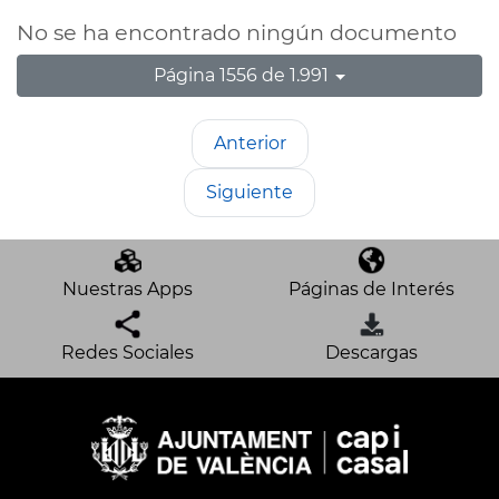
No se ha encontrado ningún documento
Página 1556 de 1.991
Anterior
Siguiente
Nuestras Apps
Páginas de Interés
Redes Sociales
Descargas