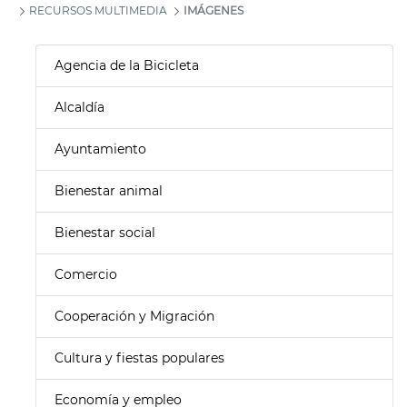
RECURSOS MULTIMEDIA
IMÁGENES
Agencia de la Bicicleta
Alcaldía
Ayuntamiento
Bienestar animal
Bienestar social
Comercio
Cooperación y Migración
Cultura y fiestas populares
Economía y empleo