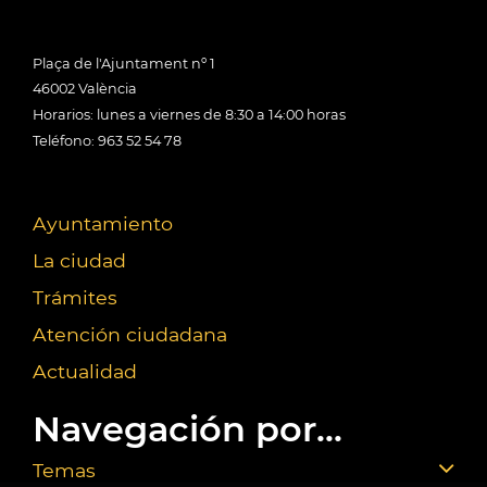
Plaça de l'Ajuntament nº 1
46002 València
Horarios: lunes a viernes de 8:30 a 14:00 horas
Teléfono: 963 52 54 78
Ayuntamiento
La ciudad
Trámites
Atención ciudadana
Actualidad
Navegación por...
Temas