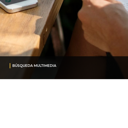
BÚSQUEDA MULTIMEDIA