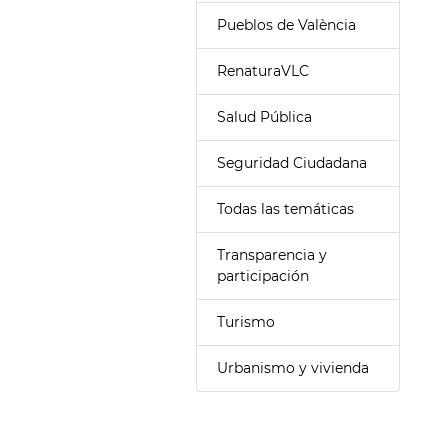
Pueblos de València
RenaturaVLC
Salud Pública
Seguridad Ciudadana
Todas las temáticas
Transparencia y
participación
Turismo
Urbanismo y vivienda