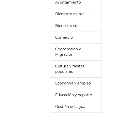
Ayuntamiento
Bienestar animal
Bienestar social
Comercio
Cooperación y
Migración
Cultura y fiestas
populares
Economía y empleo
Educación y deporte
Gestión del agua