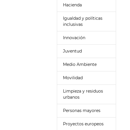
Hacienda
Igualdad y políticas
inclusivas
Innovación
Juventud
Medio Ambiente
Movilidad
Limpieza y residuos
urbanos
Personas mayores
Proyectos europeos