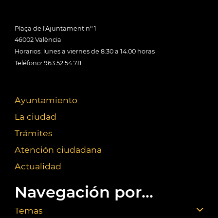
Plaça de l'Ajuntament nº 1
46002 València
Horarios: lunes a viernes de 8:30 a 14:00 horas
Teléfono: 963 52 54 78
Ayuntamiento
La ciudad
Trámites
Atención ciudadana
Actualidad
Navegación por...
Temas