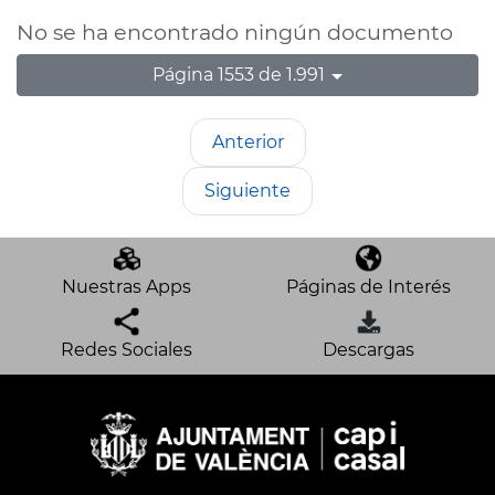
No se ha encontrado ningún documento
Página 1553 de 1.991
Anterior
Siguiente
Nuestras Apps
Páginas de Interés
Redes Sociales
Descargas