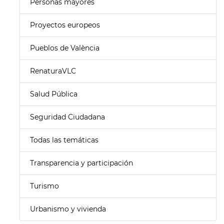
Personas mayores
Proyectos europeos
Pueblos de València
RenaturaVLC
Salud Pública
Seguridad Ciudadana
Todas las temáticas
Transparencia y participación
Turismo
Urbanismo y vivienda