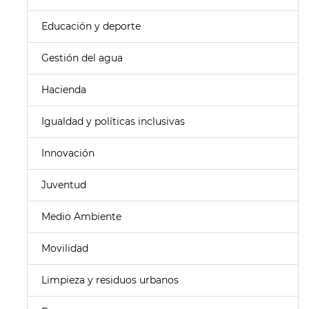
Educación y deporte
Gestión del agua
Hacienda
Igualdad y políticas inclusivas
Innovación
Juventud
Medio Ambiente
Movilidad
Limpieza y residuos urbanos