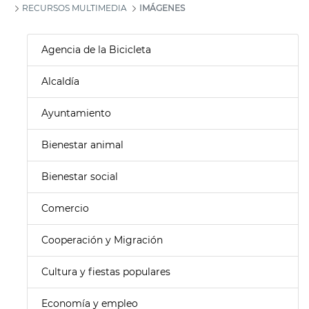
RECURSOS MULTIMEDIA
IMÁGENES
Agencia de la Bicicleta
Alcaldía
Ayuntamiento
Bienestar animal
Bienestar social
Comercio
Cooperación y Migración
Cultura y fiestas populares
Economía y empleo