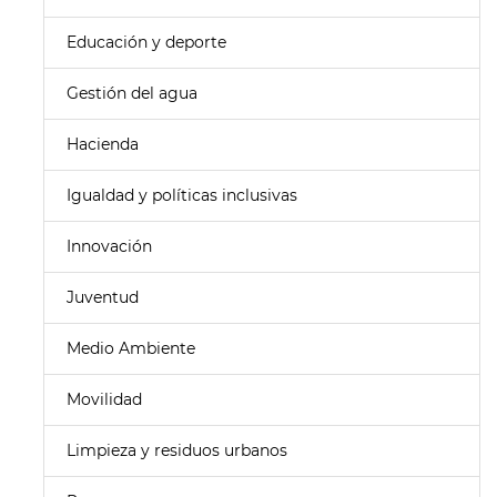
Educación y deporte
Gestión del agua
Hacienda
Igualdad y políticas inclusivas
Innovación
Juventud
Medio Ambiente
Movilidad
Limpieza y residuos urbanos