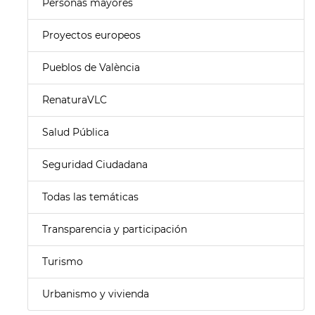
Personas mayores
Proyectos europeos
Pueblos de València
RenaturaVLC
Salud Pública
Seguridad Ciudadana
Todas las temáticas
Transparencia y participación
Turismo
Urbanismo y vivienda