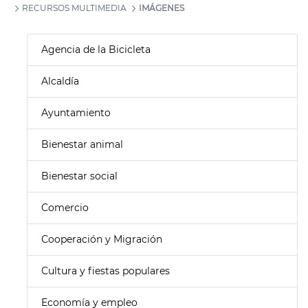
RECURSOS MULTIMEDIA
IMÁGENES
Agencia de la Bicicleta
Alcaldía
Ayuntamiento
Bienestar animal
Bienestar social
Comercio
Cooperación y Migración
Cultura y fiestas populares
Economía y empleo