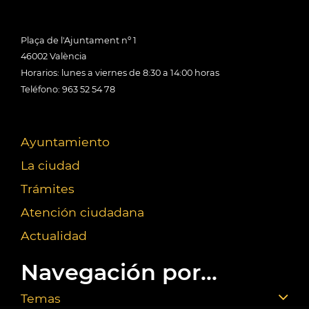
Plaça de l'Ajuntament nº 1
46002 València
Horarios: lunes a viernes de 8:30 a 14:00 horas
Teléfono: 963 52 54 78
Ayuntamiento
La ciudad
Trámites
Atención ciudadana
Actualidad
Navegación por...
Temas