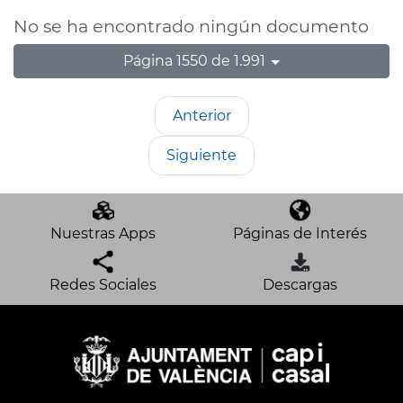
No se ha encontrado ningún documento
Página 1550 de 1.991
Anterior
Siguiente
Nuestras Apps
Páginas de Interés
Redes Sociales
Descargas