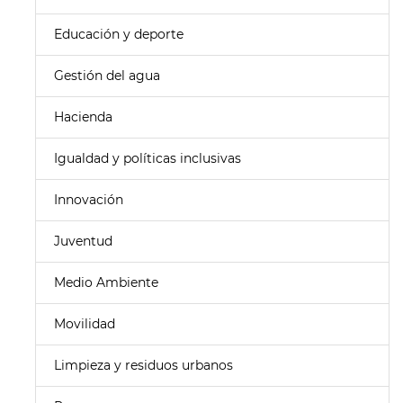
Educación y deporte
Gestión del agua
Hacienda
Igualdad y políticas inclusivas
Innovación
Juventud
Medio Ambiente
Movilidad
Limpieza y residuos urbanos