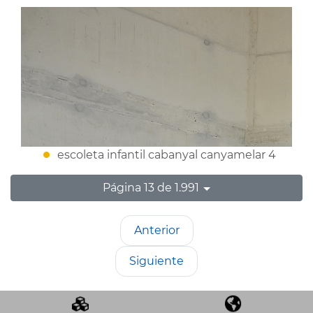
escoleta infantil cabanyal canyamelar 4
Página 13 de 1.991
Anterior
Siguiente