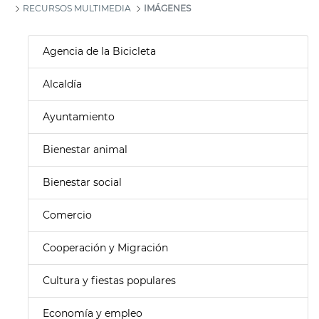
RECURSOS MULTIMEDIA
IMÁGENES
Agencia de la Bicicleta
Alcaldía
Ayuntamiento
Bienestar animal
Bienestar social
Comercio
Cooperación y Migración
Cultura y fiestas populares
Economía y empleo