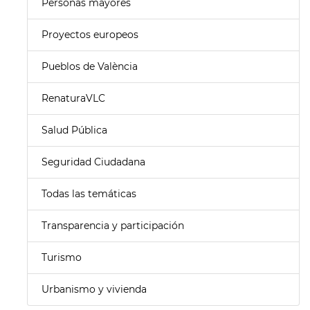
Personas mayores
Proyectos europeos
Pueblos de València
RenaturaVLC
Salud Pública
Seguridad Ciudadana
Todas las temáticas
Transparencia y participación
Turismo
Urbanismo y vivienda