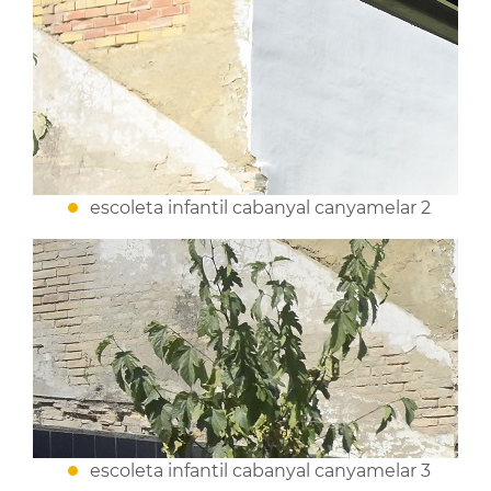
escoleta infantil cabanyal canyamelar 2
escoleta infantil cabanyal canyamelar 3