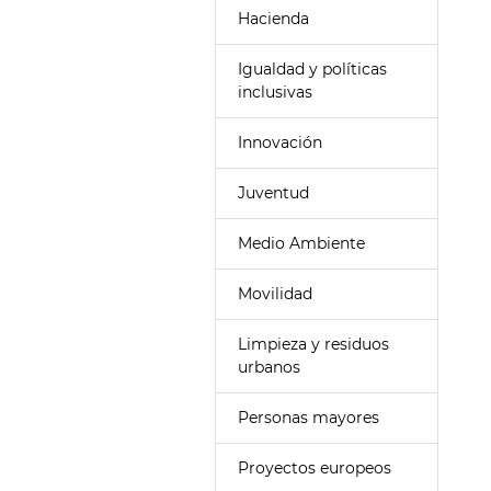
Hacienda
Igualdad y políticas
inclusivas
Innovación
Juventud
Medio Ambiente
Movilidad
Limpieza y residuos
urbanos
Personas mayores
Proyectos europeos