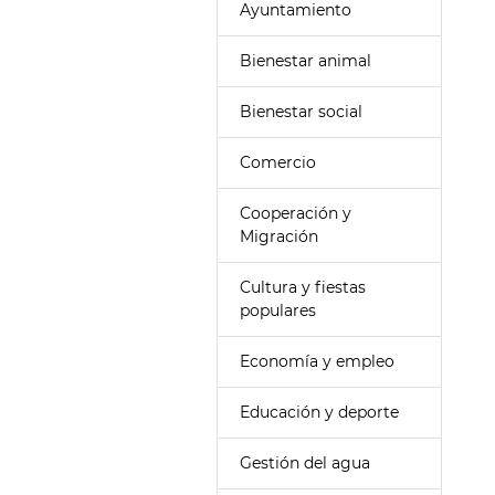
Ayuntamiento
Bienestar animal
Bienestar social
Comercio
Cooperación y
Migración
Cultura y fiestas
populares
Economía y empleo
Educación y deporte
Gestión del agua