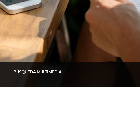
BÚSQUEDA MULTIMEDIA