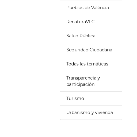
Pueblos de València
RenaturaVLC
Salud Pública
Seguridad Ciudadana
Todas las temáticas
Transparencia y
participación
Turismo
Urbanismo y vivienda