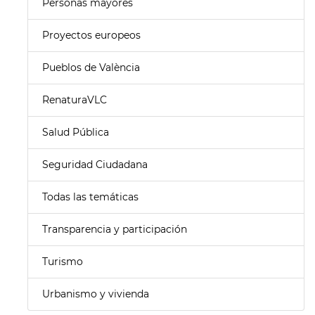
Personas mayores
Proyectos europeos
Pueblos de València
RenaturaVLC
Salud Pública
Seguridad Ciudadana
Todas las temáticas
Transparencia y participación
Turismo
Urbanismo y vivienda