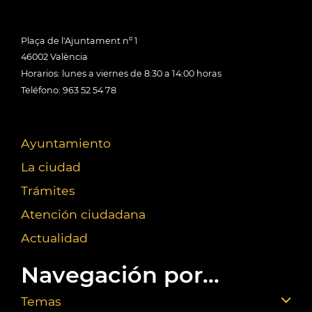
Plaça de l'Ajuntament nº 1
46002 València
Horarios: lunes a viernes de 8:30 a 14:00 horas
Teléfono: 963 52 54 78
Ayuntamiento
La ciudad
Trámites
Atención ciudadana
Actualidad
Navegación por...
Temas