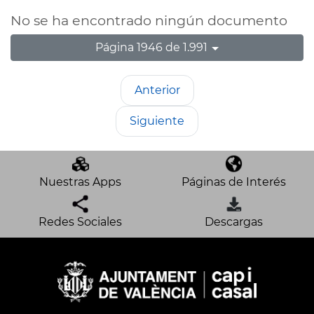
No se ha encontrado ningún documento
Página 1946 de 1.991
Anterior
Siguiente
Nuestras Apps
Páginas de Interés
Redes Sociales
Descargas