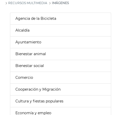
RECURSOS MULTIMEDIA
IMÁGENES
Agencia de la Bicicleta
Alcaldía
Ayuntamiento
Bienestar animal
Bienestar social
Comercio
Cooperación y Migración
Cultura y fiestas populares
Economía y empleo