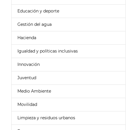
Educación y deporte
Gestión del agua
Hacienda
Igualdad y políticas inclusivas
Innovación
Juventud
Medio Ambiente
Movilidad
Limpieza y residuos urbanos