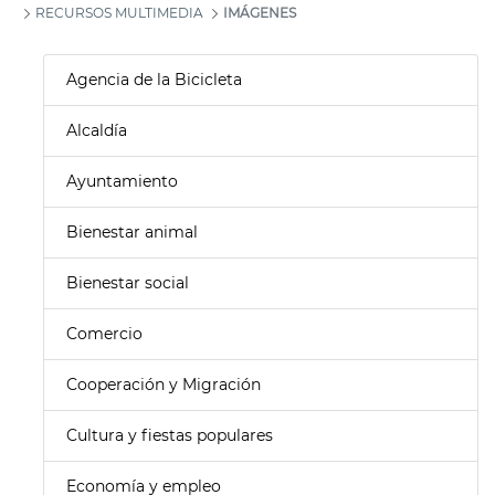
RECURSOS MULTIMEDIA
IMÁGENES
Agencia de la Bicicleta
Alcaldía
Ayuntamiento
Bienestar animal
Bienestar social
Comercio
Cooperación y Migración
Cultura y fiestas populares
Economía y empleo