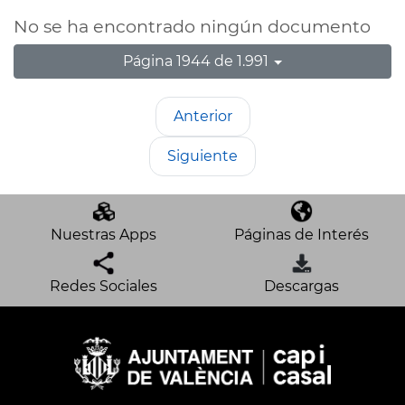
No se ha encontrado ningún documento
Página 1944 de 1.991
Anterior
Siguiente
Nuestras Apps
Páginas de Interés
Redes Sociales
Descargas