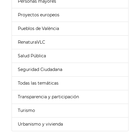
Personas mayores
Proyectos europeos
Pueblos de València
RenaturaVLC
Salud Pública
Seguridad Ciudadana
Todas las temáticas
Transparencia y participación
Turismo
Urbanismo y vivienda