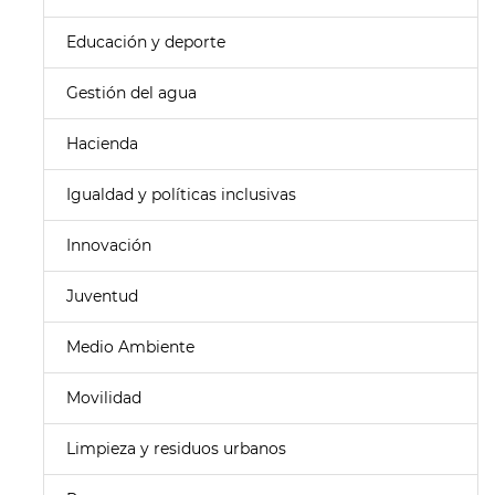
Educación y deporte
Gestión del agua
Hacienda
Igualdad y políticas inclusivas
Innovación
Juventud
Medio Ambiente
Movilidad
Limpieza y residuos urbanos