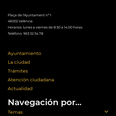
Plaça de l'Ajuntament nº 1
46002 València
Horarios: lunes a viernes de 8:30 a 14:00 horas
Teléfono: 963 52 54 78
Ayuntamiento
La ciudad
Trámites
Atención ciudadana
Actualidad
Navegación por...
Temas