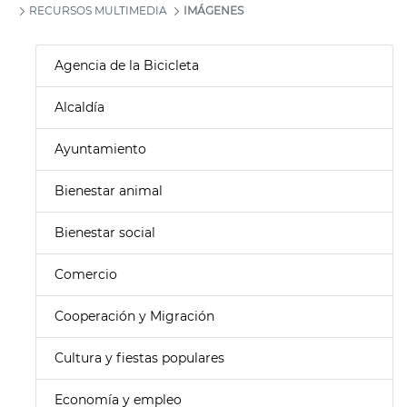
RECURSOS MULTIMEDIA
IMÁGENES
Agencia de la Bicicleta
Alcaldía
Ayuntamiento
Bienestar animal
Bienestar social
Comercio
Cooperación y Migración
Cultura y fiestas populares
Economía y empleo