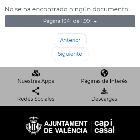
No se ha encontrado ningún documento
Página 1941 de 1.991
Anterior
Siguiente
Nuestras Apps
Páginas de Interés
Redes Sociales
Descargas