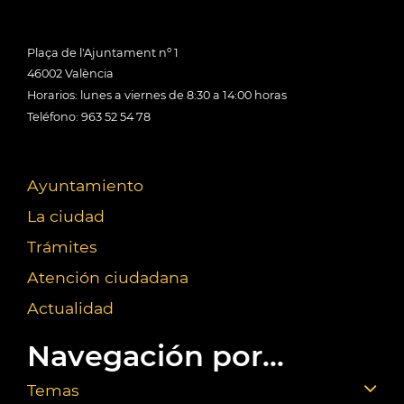
Plaça de l'Ajuntament nº 1
46002 València
Horarios: lunes a viernes de 8:30 a 14:00 horas
Teléfono: 963 52 54 78
Ayuntamiento
La ciudad
Trámites
Atención ciudadana
Actualidad
Navegación por...
Temas