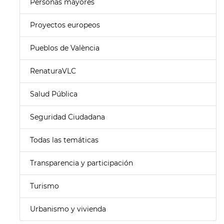
Personas mayores
Proyectos europeos
Pueblos de València
RenaturaVLC
Salud Pública
Seguridad Ciudadana
Todas las temáticas
Transparencia y participación
Turismo
Urbanismo y vivienda