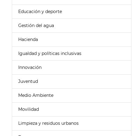
Educación y deporte
Gestión del agua
Hacienda
Igualdad y políticas inclusivas
Innovación
Juventud
Medio Ambiente
Movilidad
Limpieza y residuos urbanos