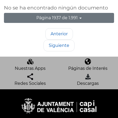
No se ha encontrado ningún documento
Página 1937 de 1.991
Anterior
Siguiente
Nuestras Apps
Páginas de Interés
Redes Sociales
Descargas