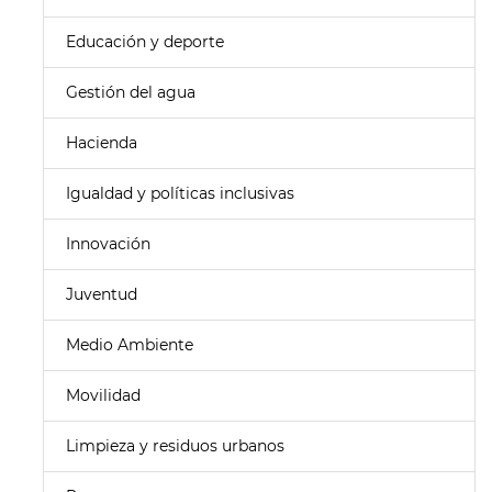
Educación y deporte
Gestión del agua
Hacienda
Igualdad y políticas inclusivas
Innovación
Juventud
Medio Ambiente
Movilidad
Limpieza y residuos urbanos