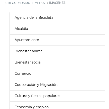
RECURSOS MULTIMEDIA
IMÁGENES
Agencia de la Bicicleta
Alcaldía
Ayuntamiento
Bienestar animal
Bienestar social
Comercio
Cooperación y Migración
Cultura y fiestas populares
Economía y empleo