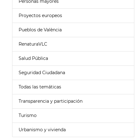
Personas mayores
Proyectos europeos
Pueblos de València
RenaturaVLC
Salud Pública
Seguridad Ciudadana
Todas las temáticas
Transparencia y participación
Turismo
Urbanismo y vivienda