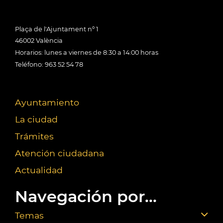
Plaça de l'Ajuntament nº 1
46002 València
Horarios: lunes a viernes de 8:30 a 14:00 horas
Teléfono: 963 52 54 78
Ayuntamiento
La ciudad
Trámites
Atención ciudadana
Actualidad
Navegación por...
Temas