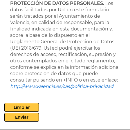
PROTECCIÓN DE DATOS PERSONALES.
Los
datos facilitados por Ud. en este formulario
serán tratados por el Ayuntamiento de
València, en calidad de responsable, para la
finalidad indicada en esta documentación y,
sobre la base de lo dispuesto en el
Reglamento General de Protección de Datos
(UE) 2016/679. Usted podrá ejercitar los
derechos de acceso, rectificación, supresión y
otros contemplados en el citado reglamento,
conforme se explica en la información adicional
sobre protección de datos que puede
consultar pulsando en +INFO o en este enlace:
http://www.valencia.es/cas/politica-privacidad
.
Limpiar
Enviar