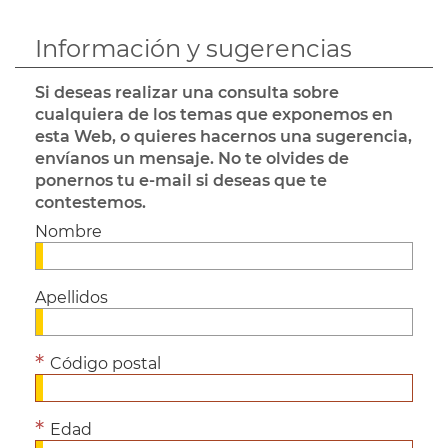
Información y sugerencias
Si deseas realizar una consulta sobre
cualquiera de los temas que exponemos en
esta Web, o quieres hacernos una sugerencia,
envíanos un mensaje. No te olvides de
ponernos tu e-mail si deseas que te
contestemos.
Nombre
Apellidos
Código postal
Edad