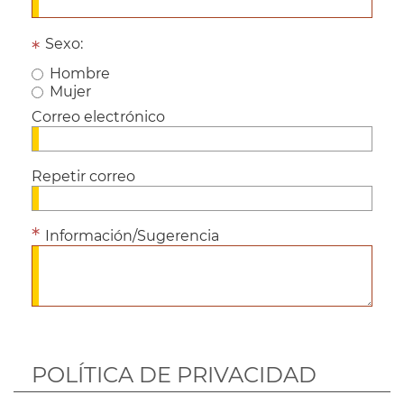
Sexo:
Hombre
Mujer
Correo electrónico
Repetir correo
Información/Sugerencia
POLÍTICA DE PRIVACIDAD