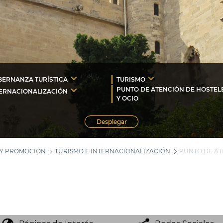
ERNANZA TURÍSTICA
TURISMO
PUNTO DE ATENCIÓN DE HOSTEL
ERNACIONALIZACIÓN
Y OCIO
Desplegar
 Y PROMOCIÓN
TURISMO E INTERNACIONALIZACIÓN