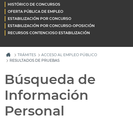
HISTÓRICO DE CONCURSOS
OFERTA PÚBLICA DE EMPLEO
ESTABILIZACIÓN POR CONCURSO
ESTABILIZACIÓN POR CONCURSO-OPOSICIÓN
RECURSOS CONTENCIOSO ESTABILIZACIÓN
TRÁMITES
ACCESO AL EMPLEO PÚBLICO
RESULTADOS DE PRUEBAS
Búsqueda de
Información
Personal