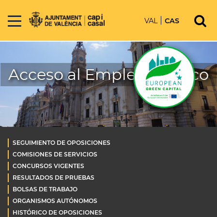
VAL
CAS
Acceso al Empleo Público
SEGUIMIENTO DE OPOSICIONES
COMISIONES DE SERVICIOS
CONCURSOS VIGENTES
RESULTADOS DE PRUEBAS
BOLSAS DE TRABAJO
ORGANISMOS AUTÓNOMOS
HISTÓRICO DE OPOSICIONES