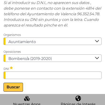
Si al introducir su D.N.I., no aparecen sus datos ,
debe ponerse en contacto con la extensión 4814 del
teléfono del Ayuntamiento de Valencia 96.352.54.78.
Introduzca su DNI sin puntos y con la letra. Cuando
aparezca el resultado pinche en él.
Organismos
Oposiciones
Requerido
DNI
Buscar
Nuestras Apps
Páginas de Interés