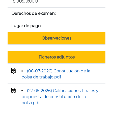
18 00:00:00.0
Derechos de examen:
Lugar de pago:
Observaciones
Ficheros adjuntos
(06-07-2026) Constitución de la
bolsa de trabajo.pdf
(22-05-2026) Calificaciones finales y
propuesta de constitución de la
bolsa.pdf