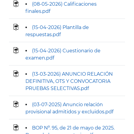
(08-05-2026) Calificaciones
finales.pdf
(15-04-2026) Plantilla de
respuestas.pdf
(15-04-2026) Cuestionario de
examen.pdf
(13-03-2026) ANUNCIO RELACIÓN
DEFINITIVA, OTS Y CONVOCATORIA
PRUEBAS SELECTIVAS.pdf
(03-07-2025) Anuncio relación
provisional admitidos y excluidos.pdf
BOP Nº. 95, de 21 de mayo de 2025.