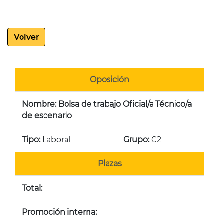
Volver
Oposición
Nombre: Bolsa de trabajo Oficial/a Técnico/a
de escenario
Tipo:
Laboral
Grupo:
C2
Plazas
Total:
Promoción interna: