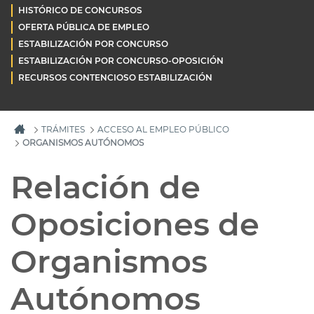
HISTÓRICO DE CONCURSOS
OFERTA PÚBLICA DE EMPLEO
ESTABILIZACIÓN POR CONCURSO
ESTABILIZACIÓN POR CONCURSO-OPOSICIÓN
RECURSOS CONTENCIOSO ESTABILIZACIÓN
TRÁMITES
ACCESO AL EMPLEO PÚBLICO
ORGANISMOS AUTÓNOMOS
Relación de
Oposiciones de
Organismos
Autónomos