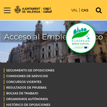
VAL
CAS
Acceso al Empleo Público
SEGUIMIENTO DE OPOSICIONES
COMISIONES DE SERVICIOS
CONCURSOS VIGENTES
RESULTADOS DE PRUEBAS
BOLSAS DE TRABAJO
ORGANISMOS AUTÓNOMOS
HISTÓRICO DE OPOSICIONES