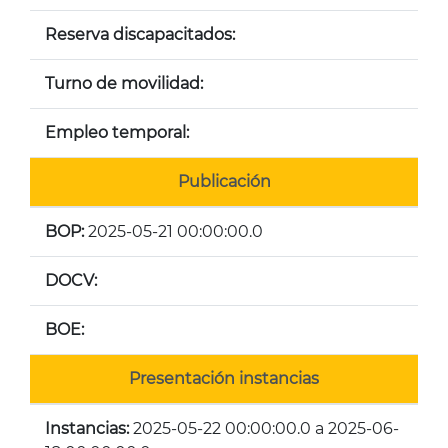
Reserva discapacitados:
Turno de movilidad:
Empleo temporal:
Publicación
BOP:
2025-05-21 00:00:00.0
DOCV:
BOE:
Presentación instancias
Instancias:
2025-05-22 00:00:00.0 a 2025-06-