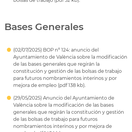
bolsas de trabajo (pdf 52 kb).
Bases Generales
(02/07/2025) BOP nº 124: anuncio del
Ayuntamiento de València sobre la modificación
de las bases generales que regirán la
constitución y gestión de las bolsas de trabajo
para futuros nombramientos interinos y por
mejora de empleo (pdf 138 kb).
(29/05/2025) Anuncio del Ayuntamiento de
València sobre la modificación de las bases
generales que regirán la constitución y gestión
de las bolsas de trabajo para futuros
nombramientos interinos y por mejora de