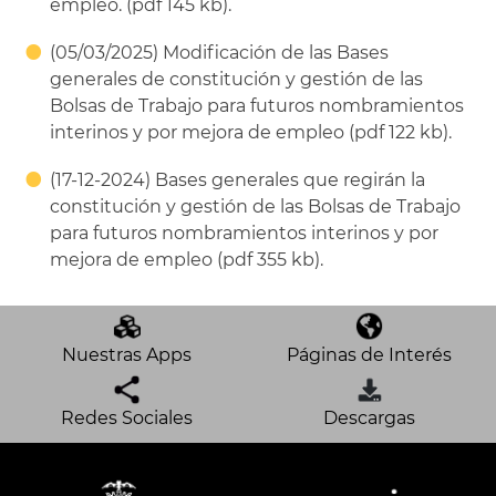
empleo. (pdf 145 kb).
(05/03/2025) Modificación de las Bases
generales de constitución y gestión de las
Bolsas de Trabajo para futuros nombramientos
interinos y por mejora de empleo (pdf 122 kb).
(17-12-2024) Bases generales que regirán la
constitución y gestión de las Bolsas de Trabajo
para futuros nombramientos interinos y por
mejora de empleo (pdf 355 kb).
Nuestras Apps
Páginas de Interés
Redes Sociales
Descargas