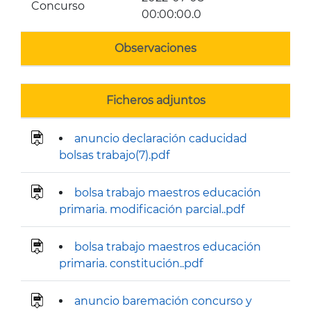
Concurso
00:00:00.0
Observaciones
Ficheros adjuntos
anuncio declaración caducidad
bolsas trabajo(7).pdf
bolsa trabajo maestros educación
primaria. modificación parcial..pdf
bolsa trabajo maestros educación
primaria. constitución..pdf
anuncio baremación concurso y