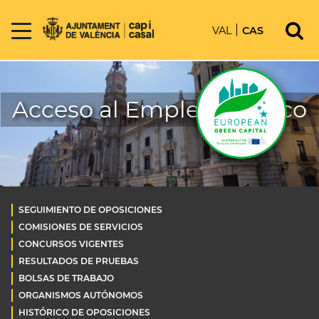
VAL
CAS
Acceso al Empleo Público
SEGUIMIENTO DE OPOSICIONES
COMISIONES DE SERVICIOS
CONCURSOS VIGENTES
RESULTADOS DE PRUEBAS
BOLSAS DE TRABAJO
ORGANISMOS AUTÓNOMOS
HISTÓRICO DE OPOSICIONES