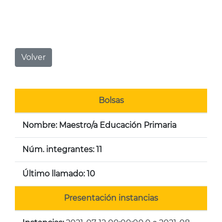
Volver
Bolsas
Nombre: Maestro/a Educación Primaria
Núm. integrantes: 11
Último llamado: 10
Presentación instancias