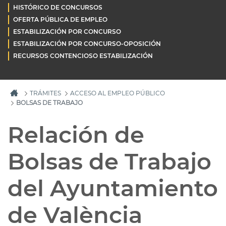
HISTÓRICO DE CONCURSOS
OFERTA PÚBLICA DE EMPLEO
ESTABILIZACIÓN POR CONCURSO
ESTABILIZACIÓN POR CONCURSO-OPOSICIÓN
RECURSOS CONTENCIOSO ESTABILIZACIÓN
TRÁMITES
ACCESO AL EMPLEO PÚBLICO
BOLSAS DE TRABAJO
Relación de
Bolsas de Trabajo
del Ayuntamiento
de València