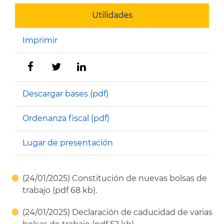
Utilidades
Imprimir
Descargar bases (pdf)
Ordenanza fiscal (pdf)
Lugar de presentación
(24/01/2025) Constitución de nuevas bolsas de
trabajo (pdf 68 kb).
(24/01/2025) Declaración de caducidad de varias