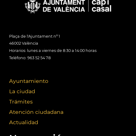
Plaça de l'Ajuntament nº 1
46002 València
Horarios: lunes a viernes de 8:30 a 14:00 horas
Teléfono: 963 52 54 78
Ayuntamiento
La ciudad
Trámites
Atención ciudadana
Actualidad