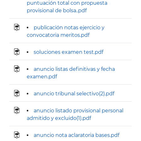
puntuación total con propuesta
provisional de bolsa..pdf
publicación notas ejercicio y
convocatoria meritos.pdf
soluciones examen test.pdf
anuncio listas definitivas y fecha
examen.pdf
anuncio tribunal selectivo(2).pdf
anuncio listado provisional personal
admitido y excluido(1).pdf
anuncio nota aclaratoria bases.pdf