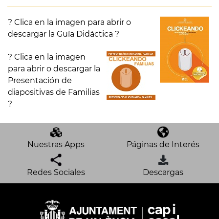
? Clica en la imagen para abrir o
descargar la Guía Didáctica ?
? Clica en la imagen
para abrir o descargar la
Presentación de
diapositivas de Familias
?
Nuestras Apps
Páginas de Interés
Redes Sociales
Descargas