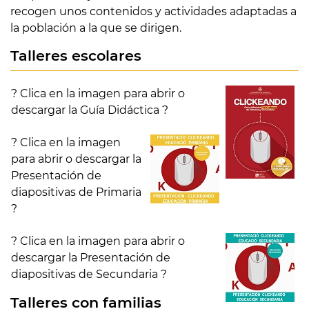
recogen unos contenidos y actividades adaptadas a
la población a la que se dirigen.
Talleres escolares
? Clica en la imagen para abrir o
descargar la Guía Didáctica ?
? Clica en la imagen
para abrir o descargar la
Presentación de
diapositivas de Primaria
?
? Clica en la imagen para abrir o
descargar la Presentación de
diapositivas de Secundaria ?
Talleres con familias