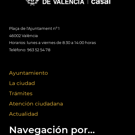
Plaça de l'Ajuntament nº 1
46002 València
Horarios: lunes a viernes de 8:30 a 14:00 horas
Teléfono: 963 52 54 78
Ayuntamiento
La ciudad
Trámites
Atención ciudadana
Actualidad
Navegación por...