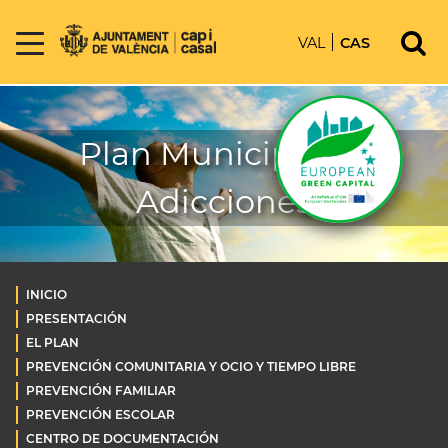
VAL
CAS
Plan Municipal de
Adicciones
INICIO
PRESENTACIÓN
EL PLAN
PREVENCIÓN COMUNITARIA Y OCIO Y TIEMPO LIBRE
PREVENCIÓN FAMILIAR
PREVENCIÓN ESCOLAR
CENTRO DE DOCUMENTACIÓN