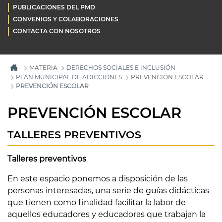
PUBLICACIONES DEL PMD
CONVENIOS Y COLABORACIONES
CONTACTA CON NOSOTROS
MATERIA
DERECHOS SOCIALES E INCLUSIÓN
PLAN MUNICIPAL DE ADICCIONES
PREVENCIÓN ESCOLAR
PREVENCIÓN ESCOLAR
PREVENCIÓN ESCOLAR
TALLERES PREVENTIVOS
Talleres preventivos
En este espacio ponemos a disposición de las
personas interesadas, una serie de guías didácticas
que tienen como finalidad facilitar la labor de
aquellos educadores y educadoras que trabajan la