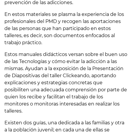
prevención de las adicciones.
En estos materiales se plasma la experiencia de los
profesionales del PMD y recogen las aportaciones
de las personas que han participado en estos
talleres, es decir, son documentos enfocados al
trabajo práctico.
Estos manuales didácticos versan sobre el buen uso
de las Tecnologías y cómo evitar la adicción a las
mismas. Ayudan a la exposición de la Presentación
de Diapositivas del taller Clickeando, aportando
explicaciones y estrategias concretas que
posibiliten una adecuada comprensión por parte de
quien los recibe y facilitan el trabajo de los
monitores o monitoras interesadas en realizar los
talleres.
Existen dos guías, una dedicada a las familias y otra
a la población juvenil; en cada una de ellas se