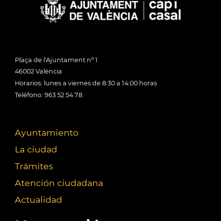
Plaça de l'Ajuntament nº 1
46002 València
Horarios: lunes a viernes de 8:30 a 14:00 horas
Teléfono: 963 52 54 78
Ayuntamiento
La ciudad
Trámites
Atención ciudadana
Actualidad