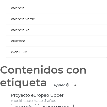
Valencia
Valencia verde
Valencia Ya
Vivienda
Web FDM
Contenidos con
etiqueta
.
upper
Proyecto europeo Upper
modificado hace 3 años