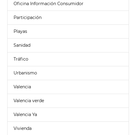
Oficina Información Consumidor
Participación
Playas
Sanidad
Tráfico
Urbanismo
Valencia
Valencia verde
Valencia Ya
Vivienda