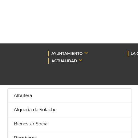
AYUNTAMIENTO
LA 
ACTUALIDAD
Albufera
Alquería de Solache
Bienestar Social