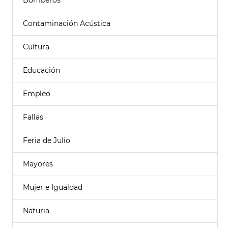
Bomberos
Contaminación Acústica
Cultura
Educación
Empleo
Fallas
Feria de Julio
Mayores
Mujer e Igualdad
Naturia