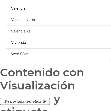
Valencia
Valencia verde
Valencia Ya
Vivienda
Web FDM
Contenido con
Visualización
y
En portada temática