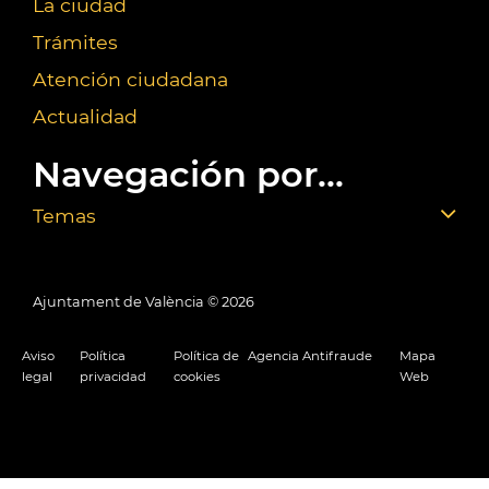
La ciudad
Trámites
Atención ciudadana
Actualidad
Navegación por...
Temas
Ajuntament de València ©
2026
Aviso
Política
Política de
Agencia Antifraude
Mapa
legal
privacidad
cookies
Web