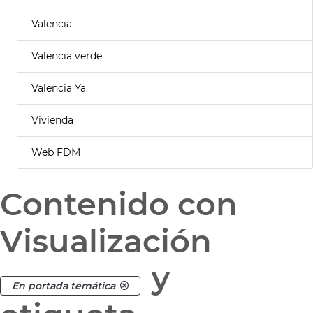
Valencia
Valencia verde
Valencia Ya
Vivienda
Web FDM
Contenido con
Visualización
y
En portada temática