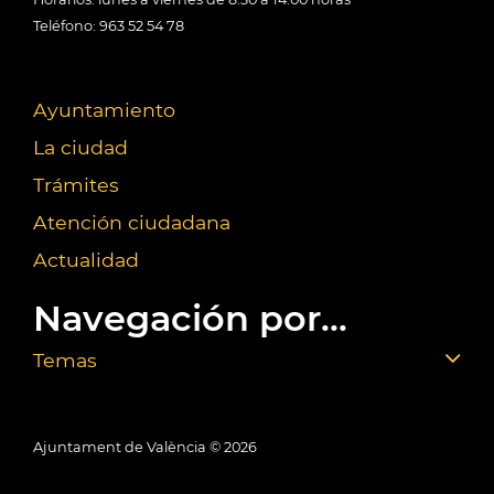
Teléfono: 963 52 54 78
Ayuntamiento
La ciudad
Trámites
Atención ciudadana
Actualidad
Navegación por...
Temas
Ajuntament de València ©
2026