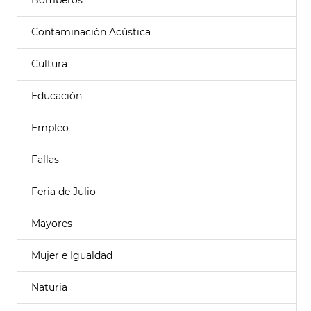
Bomberos
Contaminación Acústica
Cultura
Educación
Empleo
Fallas
Feria de Julio
Mayores
Mujer e Igualdad
Naturia