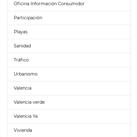
Oficina Información Consumidor
Participación
Playas
Sanidad
Tráfico
Urbanismo
Valencia
Valencia verde
Valencia Ya
Vivienda