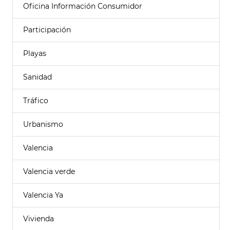
Oficina Información Consumidor
Participación
Playas
Sanidad
Tráfico
Urbanismo
Valencia
Valencia verde
Valencia Ya
Vivienda