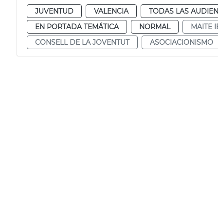
JUVENTUD
VALENCIA
TODAS LAS AUDIEN
EN PORTADA TEMÁTICA
NORMAL
MAITE 
CONSELL DE LA JOVENTUT
ASOCIACIONISMO