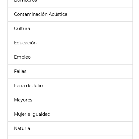
Bomberos
Contaminación Acústica
Cultura
Educación
Empleo
Fallas
Feria de Julio
Mayores
Mujer e Igualdad
Naturia