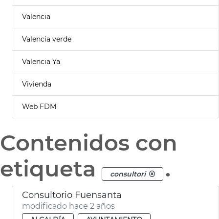
Valencia
Valencia verde
Valencia Ya
Vivienda
Web FDM
Contenidos con
etiqueta
.
consultori
Consultorio Fuensanta
modificado hace 2 años