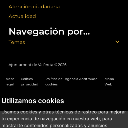
Atención ciudadana
Actualidad
Navegación por...
Temas
Ajuntament de València ©
2026
Aviso
Política
Política de
Agencia Antifraude
Mapa
legal
privacidad
cookies
Web
Utilizamos cookies
Usamos cookies y otras técnicas de rastreo para mejorar
tu experiencia de navegación en nuestra web, para
mostrarte contenidos personalizados y anuncios