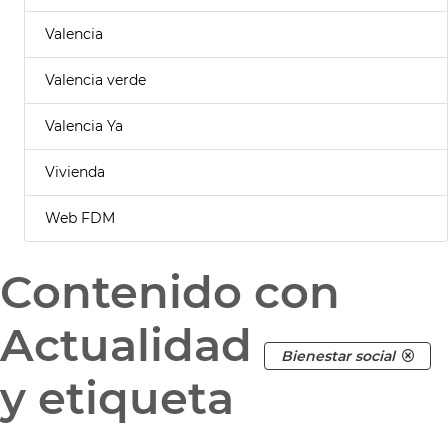
Valencia
Valencia verde
Valencia Ya
Vivienda
Web FDM
Contenido con
Actualidad
Bienestar social
y etiqueta