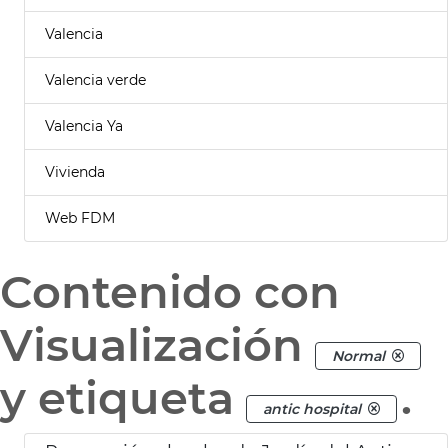
Valencia
Valencia verde
Valencia Ya
Vivienda
Web FDM
Contenido con
Visualización
Normal
y etiqueta
.
antic hospital