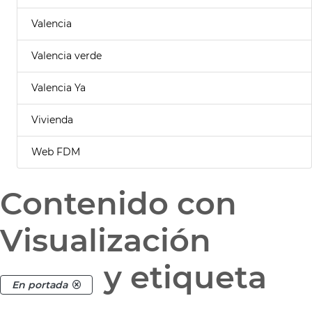
Valencia
Valencia verde
Valencia Ya
Vivienda
Web FDM
Contenido con
Visualización
y etiqueta
En portada