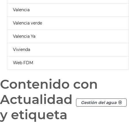
Valencia
Valencia verde
Valencia Ya
Vivienda
Web FDM
Contenido con
Actualidad
Gestión del agua
y etiqueta