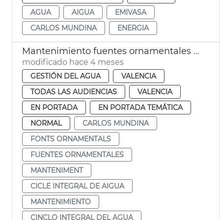
AGUA
AIGUA
EMIVASA
CARLOS MUNDINA
ENERGIA
Mantenimiento fuentes ornamentales de València
modificado hace 4 meses
GESTIÓN DEL AGUA
VALENCIA
TODAS LAS AUDIENCIAS
VALENCIA
EN PORTADA
EN PORTADA TEMÁTICA
NORMAL
CARLOS MUNDINA
FONTS ORNAMENTALS
FUENTES ORNAMENTALES
MANTENIMENT
CICLE INTEGRAL DE AIGUA
MANTENIMIENTO
CINCLO INTEGRAL DEL AGUA