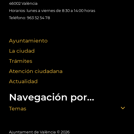
46002 València
Horarios: lunes a viernes de 8:30 a 14:00 horas
Teléfono: 963 52 54 78
Ayuntamiento
La ciudad
Trámites
Atención ciudadana
Actualidad
Navegación por...
Temas
Ajuntament de València ©
2026