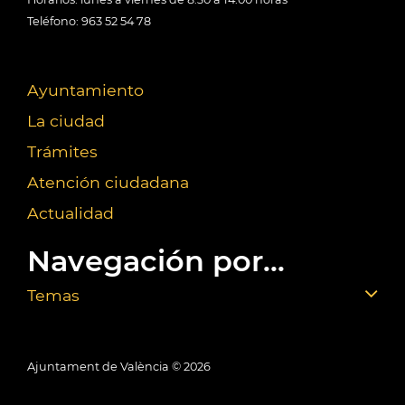
Teléfono: 963 52 54 78
Ayuntamiento
La ciudad
Trámites
Atención ciudadana
Actualidad
Navegación por...
Temas
Ajuntament de València ©
2026