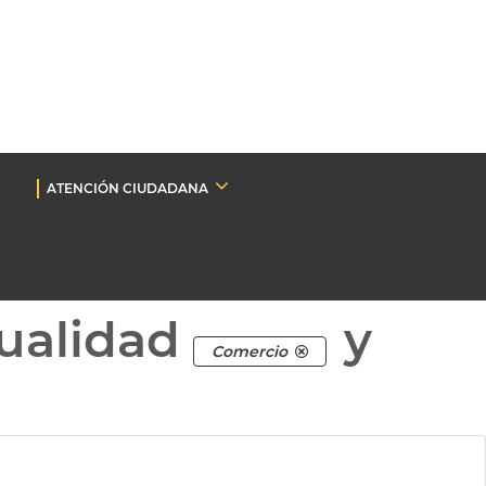
ATENCIÓN CIUDADANA
ualidad
y
Comercio