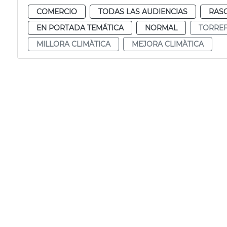
COMERCIO
TODAS LAS AUDIENCIAS
RAS
EN PORTADA TEMÁTICA
NORMAL
TORREF
MILLORA CLIMÀTICA
MEJORA CLIMÀTICA