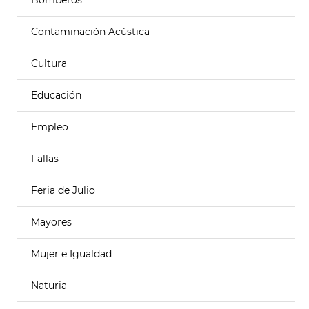
Bomberos
Contaminación Acústica
Cultura
Educación
Empleo
Fallas
Feria de Julio
Mayores
Mujer e Igualdad
Naturia