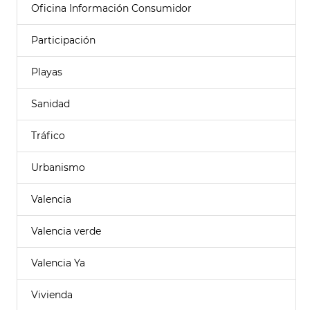
Oficina Información Consumidor
Participación
Playas
Sanidad
Tráfico
Urbanismo
Valencia
Valencia verde
Valencia Ya
Vivienda