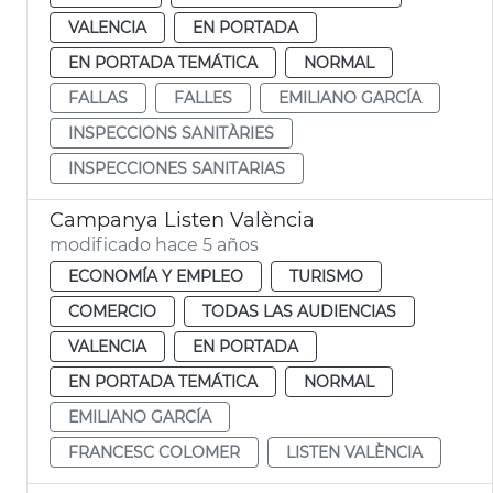
VALENCIA
EN PORTADA
EN PORTADA TEMÁTICA
NORMAL
FALLAS
FALLES
EMILIANO GARCÍA
INSPECCIONS SANITÀRIES
INSPECCIONES SANITARIAS
Campanya Listen València
modificado hace 5 años
ECONOMÍA Y EMPLEO
TURISMO
COMERCIO
TODAS LAS AUDIENCIAS
VALENCIA
EN PORTADA
EN PORTADA TEMÁTICA
NORMAL
EMILIANO GARCÍA
FRANCESC COLOMER
LISTEN VALÈNCIA