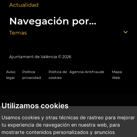
Actualidad
Navegación por...
Temas
Ajuntament de València ©
2026
Aviso
Política
Política de
Agencia Antifraude
Mapa
legal
privacidad
cookies
Web
Utilizamos cookies
Usamos cookies y otras técnicas de rastreo para mejorar
tu experiencia de navegación en nuestra web, para
mostrarte contenidos personalizados y anuncios