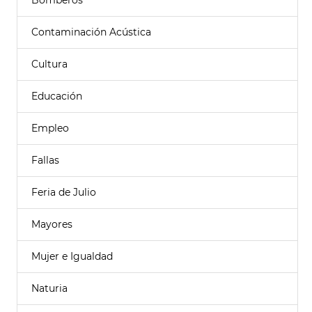
Bomberos
Contaminación Acústica
Cultura
Educación
Empleo
Fallas
Feria de Julio
Mayores
Mujer e Igualdad
Naturia