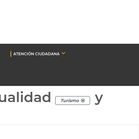
ATENCIÓN CIUDADANA
ualidad
y
Turismo