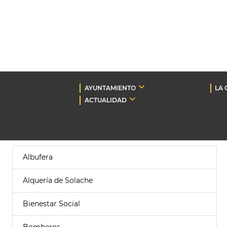
AYUNTAMIENTO
LA 
ACTUALIDAD
Albufera
Alquería de Solache
Bienestar Social