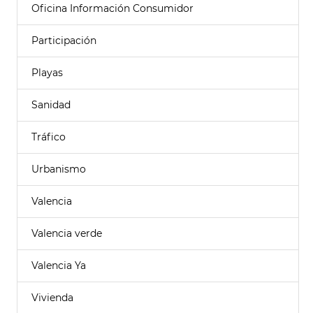
Oficina Información Consumidor
Participación
Playas
Sanidad
Tráfico
Urbanismo
Valencia
Valencia verde
Valencia Ya
Vivienda