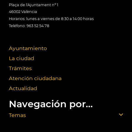
Plaça de l'Ajuntament nº 1
46002 València
Horarios: lunes a viernes de 8:30 a 14:00 horas
Teléfono: 963 52 54 78
Ayuntamiento
La ciudad
Trámites
Atención ciudadana
Actualidad
Navegación por...
Temas