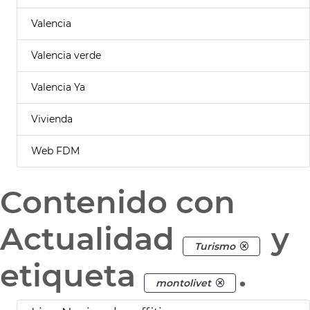
Valencia
Valencia verde
Valencia Ya
Vivienda
Web FDM
Contenido con
Actualidad
y
Turismo
etiqueta
.
montolivet