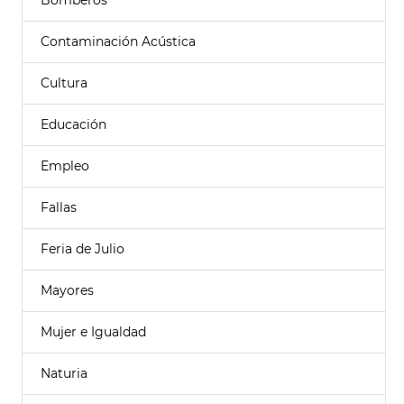
Bomberos
Contaminación Acústica
Cultura
Educación
Empleo
Fallas
Feria de Julio
Mayores
Mujer e Igualdad
Naturia