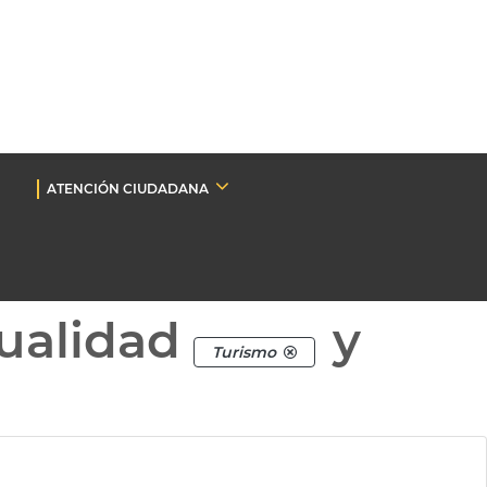
ATENCIÓN CIUDADANA
ualidad
y
Turismo