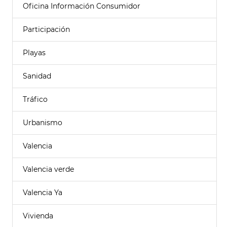
Oficina Información Consumidor
Participación
Playas
Sanidad
Tráfico
Urbanismo
Valencia
Valencia verde
Valencia Ya
Vivienda