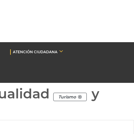
ATENCIÓN CIUDADANA
ualidad
y
Turismo