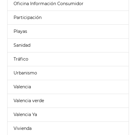
Oficina Información Consumidor
Participación
Playas
Sanidad
Tráfico
Urbanismo
Valencia
Valencia verde
Valencia Ya
Vivienda