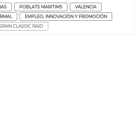
IAS
POBLATS MARITIMS
VALENCIA
RMAL
EMPLEO, INNOVACIÓN Y PROMOCIÓN
SPAIN CLASSIC RAID