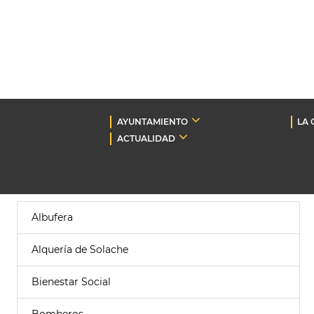
AYUNTAMIENTO
LA 
ACTUALIDAD
Albufera
Alquería de Solache
Bienestar Social