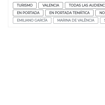
TURISMO
VALENCIA
TODAS LAS AUDIENC
EN PORTADA
EN PORTADA TEMÁTICA
NO
EMILIANO GARCÍA
MARINA DE VALÈNCIA