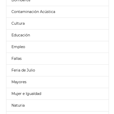
Bomberos
Contaminación Acústica
Cultura
Educación
Empleo
Fallas
Feria de Julio
Mayores
Mujer e Igualdad
Naturia