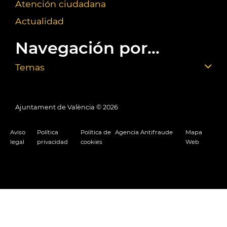
Atención ciudadana
Actualidad
Navegación por...
Temas
Ajuntament de València ©
2026
Aviso
Política
Política de
Agencia Antifraude
Mapa
legal
privacidad
cookies
Web