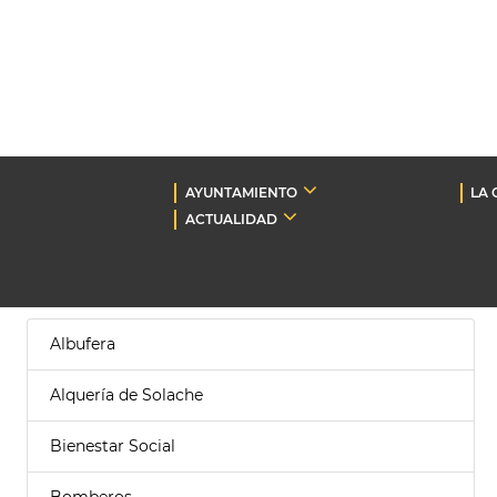
AYUNTAMIENTO
LA 
ACTUALIDAD
Albufera
Alquería de Solache
Bienestar Social