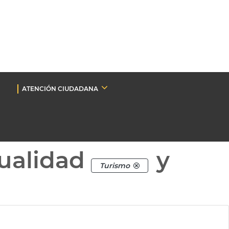
ATENCIÓN CIUDADANA
ualidad
y
Turismo