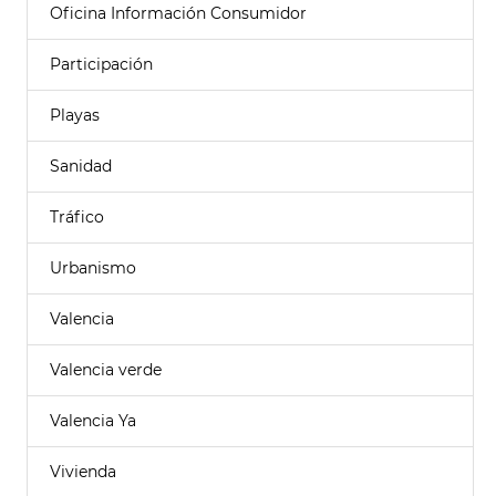
Oficina Información Consumidor
Participación
Playas
Sanidad
Tráfico
Urbanismo
Valencia
Valencia verde
Valencia Ya
Vivienda