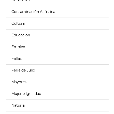
Bomberos
Contaminación Acústica
Cultura
Educación
Empleo
Fallas
Feria de Julio
Mayores
Mujer e Igualdad
Naturia