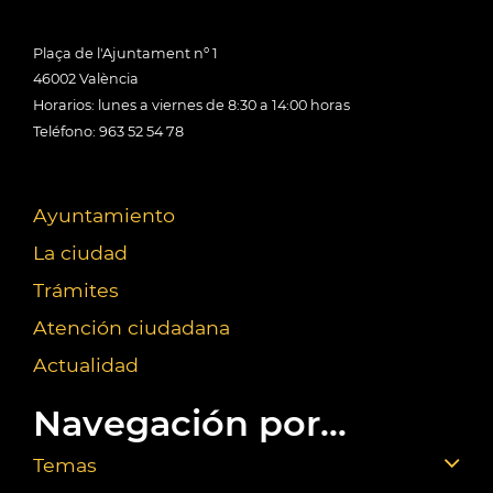
Plaça de l'Ajuntament nº 1
46002 València
Horarios: lunes a viernes de 8:30 a 14:00 horas
Teléfono: 963 52 54 78
Ayuntamiento
La ciudad
Trámites
Atención ciudadana
Actualidad
Navegación por...
Temas