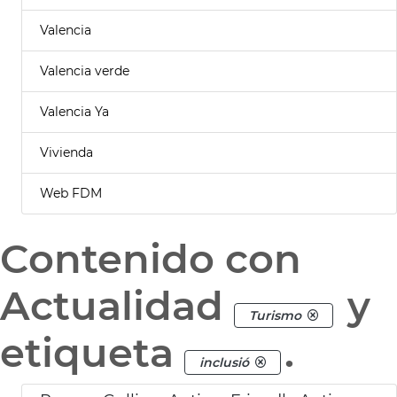
Valencia
Valencia verde
Valencia Ya
Vivienda
Web FDM
Contenido con
Actualidad
y
Turismo
etiqueta
.
inclusió