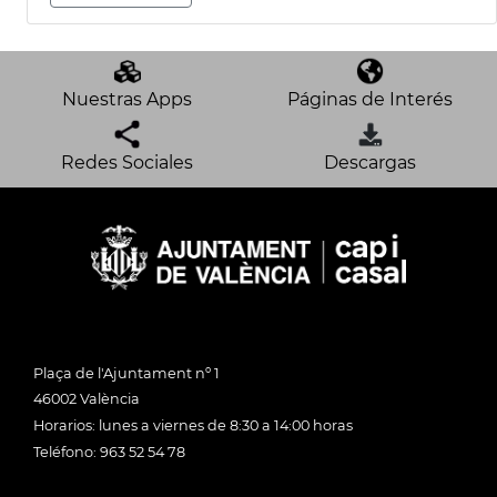
Nuestras Apps
Páginas de Interés
Redes Sociales
Descargas
Plaça de l'Ajuntament nº 1
46002 València
Horarios: lunes a viernes de 8:30 a 14:00 horas
Teléfono: 963 52 54 78