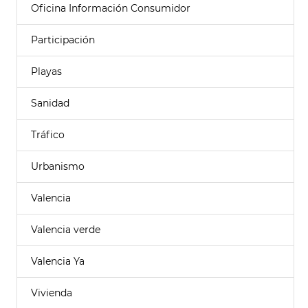
Oficina Información Consumidor
Participación
Playas
Sanidad
Tráfico
Urbanismo
Valencia
Valencia verde
Valencia Ya
Vivienda