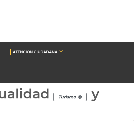
ATENCIÓN CIUDADANA
ualidad
y
Turismo