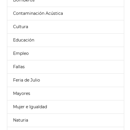
Bomberos
Contaminación Acústica
Cultura
Educación
Empleo
Fallas
Feria de Julio
Mayores
Mujer e Igualdad
Naturia