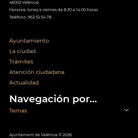
46002 València
Horarios: lunes a viernes de 8:30 a 14:00 horas
Teléfono: 963 52 54 78
Ayuntamiento
La ciudad
Trámites
Atención ciudadana
Actualidad
Navegación por...
Temas
Ajuntament de València ©
2026