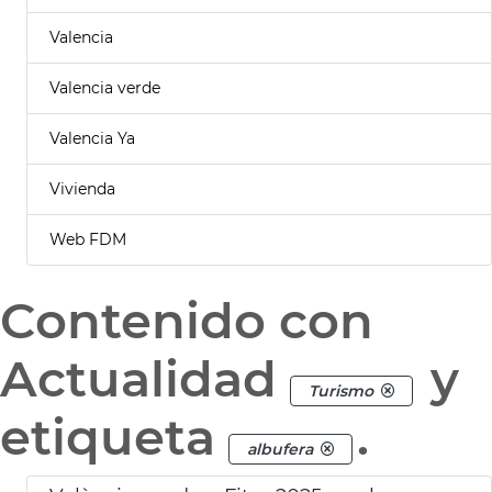
Valencia
Valencia verde
Valencia Ya
Vivienda
Web FDM
Contenido con
Actualidad
y
Turismo
etiqueta
.
albufera